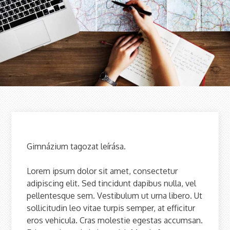
Gimnázium tagozat leírása.
Lorem ipsum dolor sit amet, consectetur
adipiscing elit. Sed tincidunt dapibus nulla, vel
pellentesque sem. Vestibulum ut urna libero. Ut
sollicitudin leo vitae turpis semper, at efficitur
eros vehicula. Cras molestie egestas accumsan.