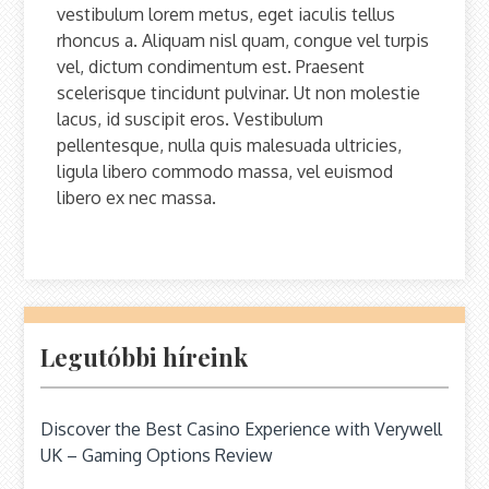
vestibulum lorem metus, eget iaculis tellus
rhoncus a. Aliquam nisl quam, congue vel turpis
vel, dictum condimentum est. Praesent
scelerisque tincidunt pulvinar. Ut non molestie
lacus, id suscipit eros. Vestibulum
pellentesque, nulla quis malesuada ultricies,
ligula libero commodo massa, vel euismod
libero ex nec massa.
Legutóbbi híreink
Discover the Best Casino Experience with Verywell
UK – Gaming Options Review