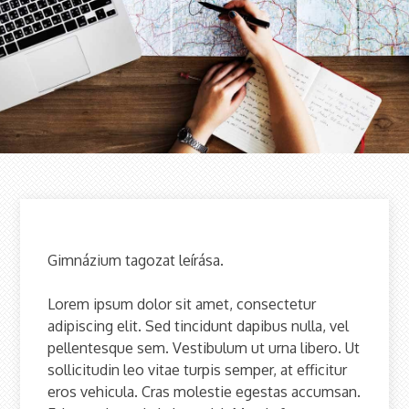
Gimnázium tagozat leírása.
Lorem ipsum dolor sit amet, consectetur
adipiscing elit. Sed tincidunt dapibus nulla, vel
pellentesque sem. Vestibulum ut urna libero. Ut
sollicitudin leo vitae turpis semper, at efficitur
eros vehicula. Cras molestie egestas accumsan.