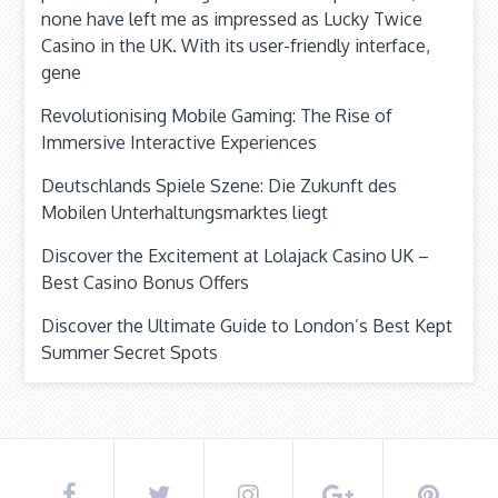
none have left me as impressed as Lucky Twice
Casino in the UK. With its user-friendly interface,
gene
Revolutionising Mobile Gaming: The Rise of
Immersive Interactive Experiences
Deutschlands Spiele Szene: Die Zukunft des
Mobilen Unterhaltungsmarktes liegt
Discover the Excitement at Lolajack Casino UK –
Best Casino Bonus Offers
Discover the Ultimate Guide to London’s Best Kept
Summer Secret Spots