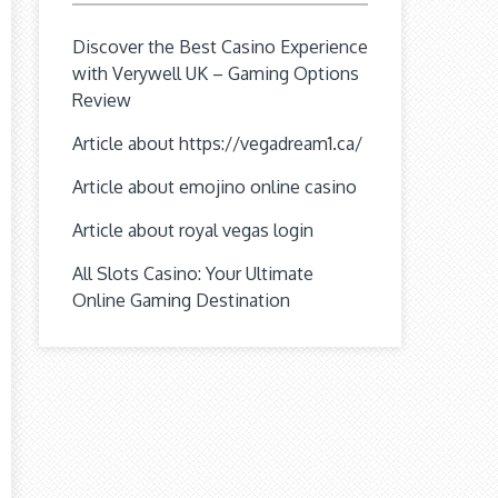
Discover the Best Casino Experience
with Verywell UK – Gaming Options
Review
Article about https://vegadream1.ca/
Article about emojino online casino
Article about royal vegas login
All Slots Casino: Your Ultimate
Online Gaming Destination