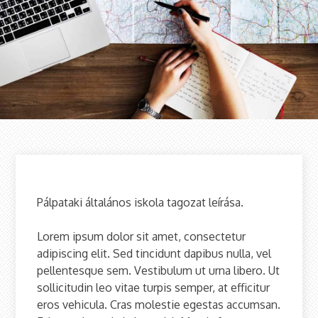
Pálpataki általános iskola tagozat leírása.
Lorem ipsum dolor sit amet, consectetur
adipiscing elit. Sed tincidunt dapibus nulla, vel
pellentesque sem. Vestibulum ut urna libero. Ut
sollicitudin leo vitae turpis semper, at efficitur
eros vehicula. Cras molestie egestas accumsan.