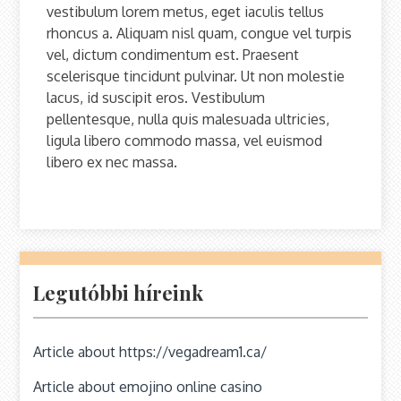
vestibulum lorem metus, eget iaculis tellus
rhoncus a. Aliquam nisl quam, congue vel turpis
vel, dictum condimentum est. Praesent
scelerisque tincidunt pulvinar. Ut non molestie
lacus, id suscipit eros. Vestibulum
pellentesque, nulla quis malesuada ultricies,
ligula libero commodo massa, vel euismod
libero ex nec massa.
Legutóbbi híreink
Article about https://vegadream1.ca/
Article about emojino online casino