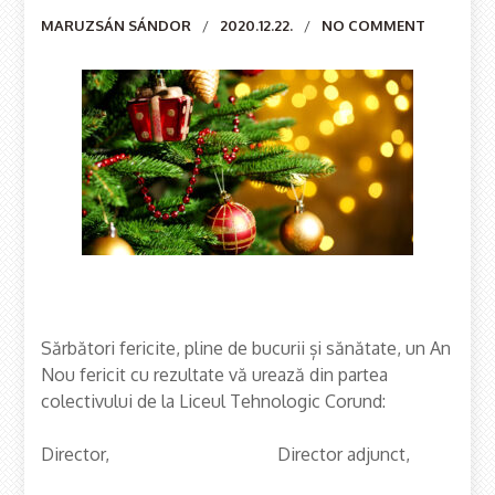
Author
MARUZSÁN SÁNDOR
2020.12.22.
NO COMMENT
Sărbători fericite, pline de bucurii și sănătate, un An
Nou fericit cu rezultate vă urează din partea
colectivului de la Liceul Tehnologic Corund:
Director, Director adjunct,