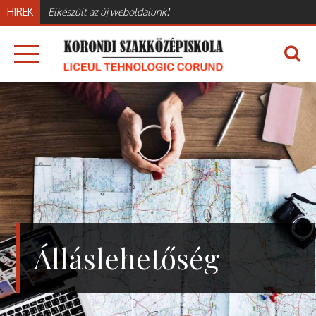
Skip
HIREK
Elkészült az új weboldalunk!
to
content
KORONDI SZAKKÖZÉPISKOLA
LICEUL TEHNOLOGIC CORUND – KORONDI
SZAKKÖZÉPISKOLA
Álláslehetőség